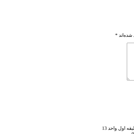
شده‌اند
*