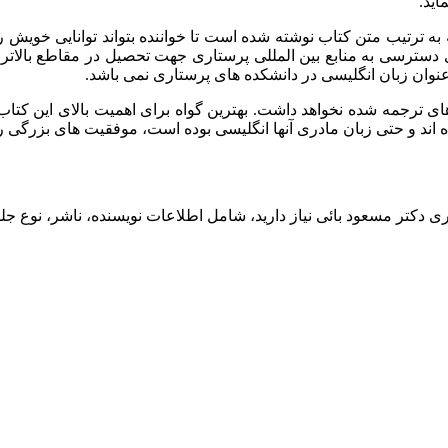
اید.
ترتیب متن کتاب نوشته شده است تا خواننده بتواند توانایی خویش را د
ای دسترسی به منابع بین المللی پرستاری جهت تحصیل در مقاطع بالاتر
عنوان زبان انگلیسی در دانشکده های پرستاری نمی باشد.
 اند و حتی زبان مادری آنها انگلیسی بوده است، موفقیت های بزرگی ر
کتر مسعود بائی نیاز دارید، شامل اطلاعات نویسنده، ناشر، نوع جل