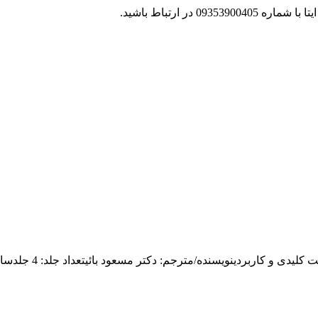
 در ارتباط باشید.