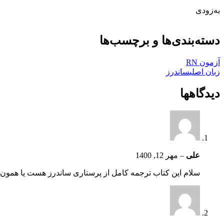
به‌زودی
دسته‌بندی‌ها و برچسب‌ها
آزمون RN
زبان اصلی
ساندرز
دیدگاهها
علی
–
مهر 12, 1400
سلام این کتاب ترجمه کامل از پرستاری ساندرز هست یا همو