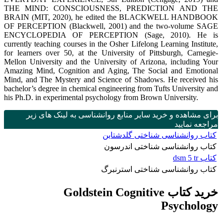
THE MIND: CONSCIOUSNESS, PREDICTION AND THE
BRAIN (MIT, 2020), he edited the BLACKWELL HANDBOOK
OF PERCEPTION (Blackwell, 2001) and the two-volume SAGE
ENCYCLOPEDIA OF PERCEPTION (Sage, 2010). He is
currently teaching courses in the Osher Lifelong Learning Institute,
for learners over 50, at the University of Pittsburgh, Carnegie-
Mellon University and the University of Arizona, including Your
Amazing Mind, Cognition and Aging, The Social and Emotional
Mind, and The Mystery and Science of Shadows. He received his
bachelor’s degree in chemical engineering from Tufts University and
his Ph.D. in experimental psychology from Brown University.
برای مشاهده و خرید سایر منابع روانشناسی به لینک های زیر
مراجعه نمایید
کتاب روانشناسی شناختی گلدشتاین
کتاب روانشناسی شناختی اندرسون
کتاب dsm 5 tr
کتاب روانشناسی شناختی استرنبرگ
خرید کتاب Goldstein Cognitive
Psychology