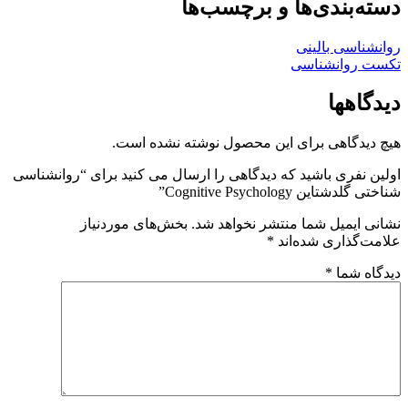
دسته‌بندی‌ها و برچسب‌ها
روانشناسی بالینی
تکست روانشناسی
دیدگاهها
هیچ دیدگاهی برای این محصول نوشته نشده است.
اولین نفری باشید که دیدگاهی را ارسال می کنید برای “روانشناسی
شناختی گلدشتاین Cognitive Psychology”
نشانی ایمیل شما منتشر نخواهد شد.
بخش‌های موردنیاز
علامت‌گذاری شده‌اند
*
دیدگاه شما
*