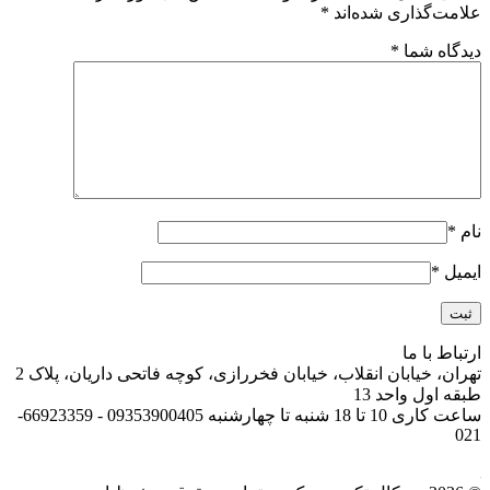
علامت‌گذاری شده‌اند
*
دیدگاه شما
*
نام
*
ایمیل
*
ارتباط با ما
تهران، خیابان انقلاب، خیابان فخررازی، کوچه فاتحی داریان، پلاک 2
طبقه اول واحد 13
ساعت کاری 10 تا 18 شنبه تا چهارشنبه 09353900405 - 66923359-
021