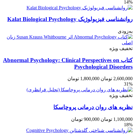
14%
روانشناسی فیزیولوژیک Kalat Biological Psychology
به‌زودی
تخفیف ویژه
کتاب Abnormal Psychology: Clinical Perspectives on
Psychological Disorders
2,600,000
تومان
1,800,000
تومان
31%
تخفیف ویژه
نظریه های روان درمانی پروچاسکا
1,100,000
تومان
900,000
تومان
18%