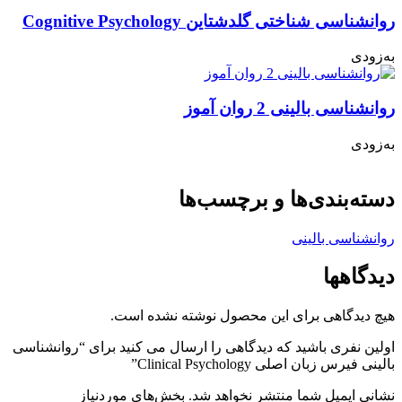
روانشناسی شناختی گلدشتاین Cognitive Psychology
به‌زودی
روانشناسی بالینی 2 روان آموز
به‌زودی
دسته‌بندی‌ها و برچسب‌ها
روانشناسی بالینی
دیدگاهها
هیچ دیدگاهی برای این محصول نوشته نشده است.
اولین نفری باشید که دیدگاهی را ارسال می کنید برای “روانشناسی
بالینی فیرس زبان اصلی Clinical Psychology”
نشانی ایمیل شما منتشر نخواهد شد.
بخش‌های موردنیاز