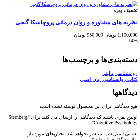
تخفیف ویژه
نظریه های مشاوره و روان درمانی پروچاسکا گنجی
1,100,000
تومان
950,000
تومان
14%
دسته‌بندی‌ها و برچسب‌ها
روانشناسی بالینی
کتاب روانشناسی زبان اصلی
دیدگاهها
هیچ دیدگاهی برای این محصول نوشته نشده است.
اولین نفری باشید که دیدگاهی را ارسال می کنید برای “Sternberg
Cognitive Psychology”
نشانی ایمیل شما منتشر نخواهد شد.
بخش‌های موردنیاز
علامت‌گذاری شده‌اند
*