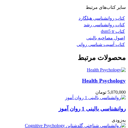
سایر کتاب‌های مرتبط
کتاب روانشناسی هیلگارد
کتاب روانشناسی رشد
کتاب dsm5 tr
اصول مصاحبه بالینی
کتاب آسیب شناسی روانی
محصولات مرتبط
Health Psychology
5,070,000
تومان
روانشناسی بالینی 1 روان آموز
به‌زودی